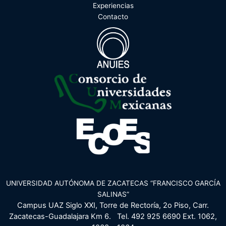
Experiencias
Contacto
UNIVERSIDAD AUTÓNOMA DE ZACATECAS “FRANCISCO GARCÍA
SALINAS”
Campus UAZ Siglo XXI, Torre de Rectoría, 2o Piso, Carr.
Zacatecas-Guadalajara Km 6.
Tel. 492 925 6690 Ext. 1062,