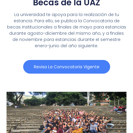
Becas de la UAZ
La universidad te apoya para la realización de tu
estancia. Para ello, se publica la Convocatoria de
becas institucionales a finales de mayo para estancias
durante agosto-diciembre del mismo año, y a finales
de noviembre para estancias durante el semestre
enero-junio del año siguiente.
Revisa La Convocatoria Vigente