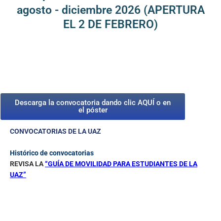
agosto - diciembre 2026 (APERTURA
EL 2 DE FEBRERO)
Descarga la convocatoria dando clic AQUÍ o en
el póster
CONVOCATORIAS
DE LA UAZ
Histórico de convocatorias
REVISA LA
“GUÍA DE MOVILIDAD PARA ESTUDIANTES DE LA
UAZ”